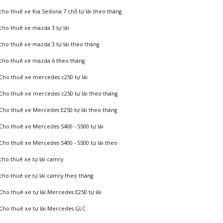
cho thuê xe Kia Sedona 7 chỗ tự lái theo tháng
cho thuê xe mazda 3 tự lái
cho thuê xe mazda 3 tự lái theo tháng
cho thuê xe mazda 6 theo tháng
Cho thuê xe mercedes c250 tự lái
Cho thuê xe mercedes c250 tự lái theo tháng
Cho thuê xe Mercedes E250 tự lái theo tháng
Cho thuê xe Mercedes S400 - S500 tự lái
Cho thuê xe Mercedes S400 - S500 tự lái theo
cho thuê xe tự lái camry
cho thuê xe tự lái camry theo tháng
Cho thuê xe tự lái Mercedes E250 tự lái
Cho thuê xe tự lái Mercedes GLC