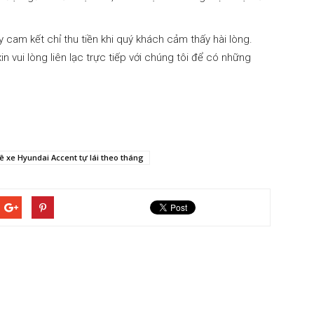
ty cam kết chỉ thu tiền khi quý khách cảm thấy hài lòng.
n vui lòng liên lạc trực tiếp với chúng tôi để có những
ê xe Hyundai Accent tự lái theo tháng