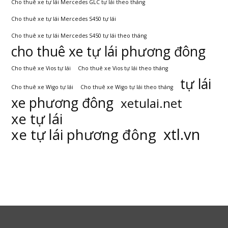
Cho thuê xe tự lái Mercedes GLC tự lái theo tháng
Cho thuê xe tự lái Mercedes S450 tự lái
Cho thuê xe tự lái Mercedes S450 tự lái theo tháng
cho thuê xe tự lái phương đông
Cho thuê xe Vios tự lái
Cho thuê xe Vios tự lái theo tháng
tự lái
Cho thuê xe Wigo tự lái
Cho thuê xe Wigo tự lái theo tháng
xe phương đông
xetulai.net
xe tự lái
xtl.vn
xe tự lái phương đông