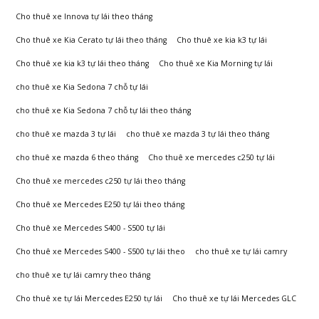
Đông
Cho thuê xe Innova tự lái theo tháng
Cho thuê xe Kia Cerato tự lái theo tháng
Cho thuê xe kia k3 tự lái
Cho thuê xe kia k3 tự lái theo tháng
Cho thuê xe Kia Morning tự lái
cho thuê xe Kia Sedona 7 chỗ tự lái
cho thuê xe Kia Sedona 7 chỗ tự lái theo tháng
cho thuê xe mazda 3 tự lái
cho thuê xe mazda 3 tự lái theo tháng
cho thuê xe mazda 6 theo tháng
Cho thuê xe mercedes c250 tự lái
Cho thuê xe mercedes c250 tự lái theo tháng
Cho thuê xe Mercedes E250 tự lái theo tháng
Cho thuê xe Mercedes S400 - S500 tự lái
Cho thuê xe Mercedes S400 - S500 tự lái theo
cho thuê xe tự lái camry
cho thuê xe tự lái camry theo tháng
Cho thuê xe tự lái Mercedes E250 tự lái
Cho thuê xe tự lái Mercedes GLC