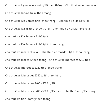
Đông
Cho thuê xe Hyundai Accent tự lái theo tháng
Cho thuê xe Innova tự lái
Cho thuê xe Innova tự lái theo tháng
Cho thuê xe Kia Cerato tự lái theo tháng
Cho thuê xe kia k3 tự lái
Cho thuê xe kia k3 tự lái theo tháng
Cho thuê xe Kia Morning tự lái
cho thuê xe Kia Sedona 7 chỗ tự lái
cho thuê xe Kia Sedona 7 chỗ tự lái theo tháng
cho thuê xe mazda 3 tự lái
cho thuê xe mazda 3 tự lái theo tháng
cho thuê xe mazda 6 theo tháng
Cho thuê xe mercedes c250 tự lái
Cho thuê xe mercedes c250 tự lái theo tháng
Cho thuê xe Mercedes E250 tự lái theo tháng
Cho thuê xe Mercedes S400 - S500 tự lái
Cho thuê xe Mercedes S400 - S500 tự lái theo
cho thuê xe tự lái camry
cho thuê xe tự lái camry theo tháng