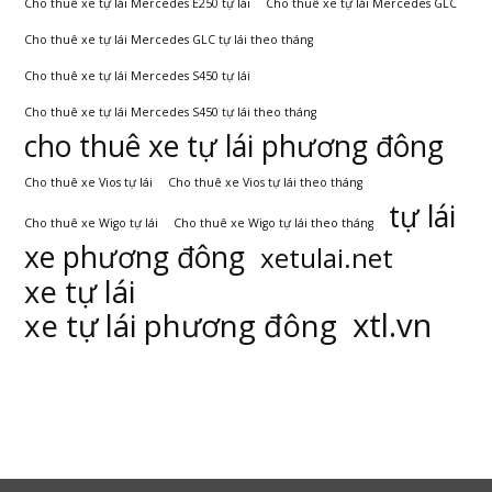
Cho thuê xe tự lái Mercedes E250 tự lái
Cho thuê xe tự lái Mercedes GLC
Cho thuê xe tự lái Mercedes GLC tự lái theo tháng
Cho thuê xe tự lái Mercedes S450 tự lái
Cho thuê xe tự lái Mercedes S450 tự lái theo tháng
cho thuê xe tự lái phương đông
Cho thuê xe Vios tự lái
Cho thuê xe Vios tự lái theo tháng
tự lái
Cho thuê xe Wigo tự lái
Cho thuê xe Wigo tự lái theo tháng
xe phương đông
xetulai.net
xe tự lái
xtl.vn
xe tự lái phương đông