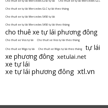
Cho thuê xe tự lái Mercedes E250 tự lái
Cho thuê xe tự lái Mercedes GLC
Cho thuê xe tự lái Mercedes GLC tự lái theo tháng
Cho thuê xe tự lái Mercedes S450 tự lái
Cho thuê xe tự lái Mercedes S450 tự lái theo tháng
cho thuê xe tự lái phương đông
Cho thuê xe Vios tự lái
Cho thuê xe Vios tự lái theo tháng
tự lái
Cho thuê xe Wigo tự lái
Cho thuê xe Wigo tự lái theo tháng
xe phương đông
xetulai.net
xe tự lái
xtl.vn
xe tự lái phương đông