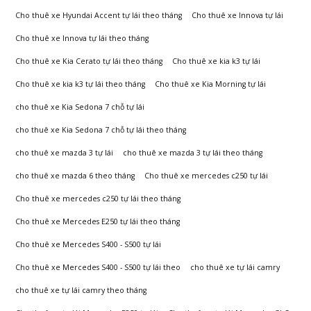
Đông
Cho thuê xe Hyundai Accent tự lái theo tháng
Cho thuê xe Innova tự lái
Cho thuê xe Innova tự lái theo tháng
Cho thuê xe Kia Cerato tự lái theo tháng
Cho thuê xe kia k3 tự lái
Cho thuê xe kia k3 tự lái theo tháng
Cho thuê xe Kia Morning tự lái
cho thuê xe Kia Sedona 7 chỗ tự lái
cho thuê xe Kia Sedona 7 chỗ tự lái theo tháng
cho thuê xe mazda 3 tự lái
cho thuê xe mazda 3 tự lái theo tháng
cho thuê xe mazda 6 theo tháng
Cho thuê xe mercedes c250 tự lái
Cho thuê xe mercedes c250 tự lái theo tháng
Cho thuê xe Mercedes E250 tự lái theo tháng
Cho thuê xe Mercedes S400 - S500 tự lái
Cho thuê xe Mercedes S400 - S500 tự lái theo
cho thuê xe tự lái camry
cho thuê xe tự lái camry theo tháng