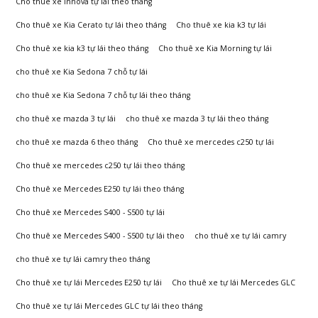
Cho thuê xe Innova tự lái theo tháng
Đông
Cho thuê xe Kia Cerato tự lái theo tháng
Cho thuê xe kia k3 tự lái
Cho thuê xe kia k3 tự lái theo tháng
Cho thuê xe Kia Morning tự lái
cho thuê xe Kia Sedona 7 chỗ tự lái
cho thuê xe Kia Sedona 7 chỗ tự lái theo tháng
cho thuê xe mazda 3 tự lái
cho thuê xe mazda 3 tự lái theo tháng
cho thuê xe mazda 6 theo tháng
Cho thuê xe mercedes c250 tự lái
Cho thuê xe mercedes c250 tự lái theo tháng
Cho thuê xe Mercedes E250 tự lái theo tháng
Cho thuê xe Mercedes S400 - S500 tự lái
Cho thuê xe Mercedes S400 - S500 tự lái theo
cho thuê xe tự lái camry
cho thuê xe tự lái camry theo tháng
Cho thuê xe tự lái Mercedes E250 tự lái
Cho thuê xe tự lái Mercedes GLC
Cho thuê xe tự lái Mercedes GLC tự lái theo tháng