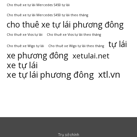
Cho thuê xe tự lái Mercedes S450 tự lái
Cho thuê xe tự lái Mercedes S450 tự lái theo tháng
cho thuê xe tự lái phương đông
Cho thuê xe Vios tự lái
Cho thuê xe Vios tự lái theo tháng
tự lái
Cho thuê xe Wigo tự lái
Cho thuê xe Wigo tự lái theo tháng
xe phương đông
xetulai.net
xe tự lái
xtl.vn
xe tự lái phương đông
Trụ sở chính