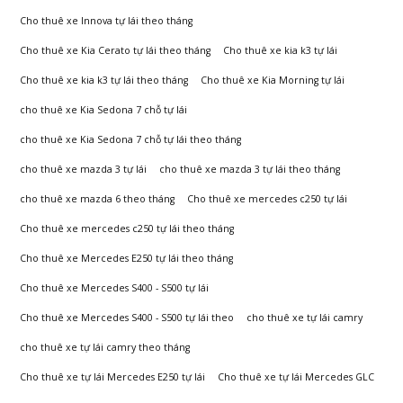
Đông
Cho thuê xe Innova tự lái theo tháng
Cho thuê xe Kia Cerato tự lái theo tháng
Cho thuê xe kia k3 tự lái
Cho thuê xe kia k3 tự lái theo tháng
Cho thuê xe Kia Morning tự lái
cho thuê xe Kia Sedona 7 chỗ tự lái
cho thuê xe Kia Sedona 7 chỗ tự lái theo tháng
cho thuê xe mazda 3 tự lái
cho thuê xe mazda 3 tự lái theo tháng
cho thuê xe mazda 6 theo tháng
Cho thuê xe mercedes c250 tự lái
Cho thuê xe mercedes c250 tự lái theo tháng
Cho thuê xe Mercedes E250 tự lái theo tháng
Cho thuê xe Mercedes S400 - S500 tự lái
Cho thuê xe Mercedes S400 - S500 tự lái theo
cho thuê xe tự lái camry
cho thuê xe tự lái camry theo tháng
Cho thuê xe tự lái Mercedes E250 tự lái
Cho thuê xe tự lái Mercedes GLC