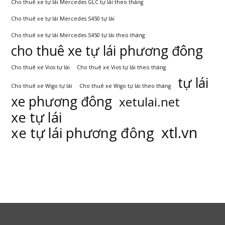
Cho thuê xe tự lái Mercedes GLC tự lái theo tháng
Cho thuê xe tự lái Mercedes S450 tự lái
Cho thuê xe tự lái Mercedes S450 tự lái theo tháng
cho thuê xe tự lái phương đông
Cho thuê xe Vios tự lái
Cho thuê xe Vios tự lái theo tháng
tự lái
Cho thuê xe Wigo tự lái
Cho thuê xe Wigo tự lái theo tháng
xe phương đông
xetulai.net
xe tự lái
xtl.vn
xe tự lái phương đông