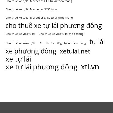
Cho thuê xe tự lái Mercedes GLC tự lái theo tháng
Cho thuê xe tự lái Mercedes S450 tự lái
Cho thuê xe tự lái Mercedes S450 tự lái theo tháng
cho thuê xe tự lái phương đông
Cho thuê xe Vios tự lái
Cho thuê xe Vios tự lái theo tháng
tự lái
Cho thuê xe Wigo tự lái
Cho thuê xe Wigo tự lái theo tháng
xe phương đông
xetulai.net
xe tự lái
xtl.vn
xe tự lái phương đông