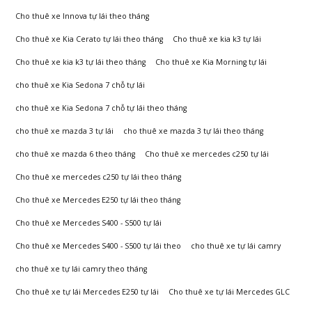
Đông
Cho thuê xe Innova tự lái theo tháng
Cho thuê xe Kia Cerato tự lái theo tháng
Cho thuê xe kia k3 tự lái
Cho thuê xe kia k3 tự lái theo tháng
Cho thuê xe Kia Morning tự lái
cho thuê xe Kia Sedona 7 chỗ tự lái
cho thuê xe Kia Sedona 7 chỗ tự lái theo tháng
cho thuê xe mazda 3 tự lái
cho thuê xe mazda 3 tự lái theo tháng
cho thuê xe mazda 6 theo tháng
Cho thuê xe mercedes c250 tự lái
Cho thuê xe mercedes c250 tự lái theo tháng
Cho thuê xe Mercedes E250 tự lái theo tháng
Cho thuê xe Mercedes S400 - S500 tự lái
Cho thuê xe Mercedes S400 - S500 tự lái theo
cho thuê xe tự lái camry
cho thuê xe tự lái camry theo tháng
Cho thuê xe tự lái Mercedes E250 tự lái
Cho thuê xe tự lái Mercedes GLC