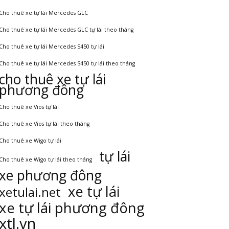
Cho thuê xe tự lái Mercedes GLC
Cho thuê xe tự lái Mercedes GLC tự lái theo tháng
Cho thuê xe tự lái Mercedes S450 tự lái
Cho thuê xe tự lái Mercedes S450 tự lái theo tháng
cho thuê xe tự lái
phương đông
Cho thuê xe Vios tự lái
Cho thuê xe Vios tự lái theo tháng
Cho thuê xe Wigo tự lái
tự lái
Cho thuê xe Wigo tự lái theo tháng
xe phương đông
xe tự lái
xetulai.net
xe tự lái phương đông
xtl.vn