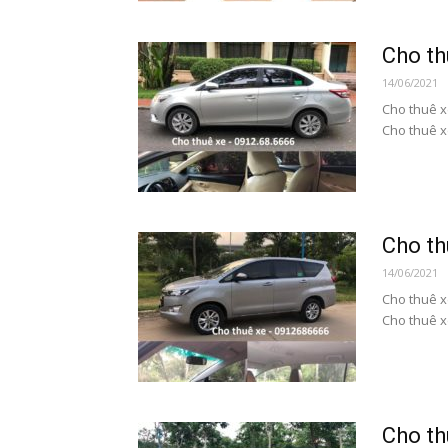
Cho th
14/06/2021
Cho thuê x
Cho thuê xe
Cho th
14/06/2021
Cho thuê x
Cho thuê xe
Cho th