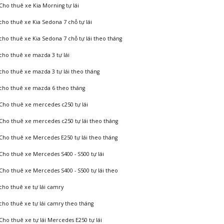
Cho thuê xe Kia Morning tự lái
cho thuê xe Kia Sedona 7 chỗ tự lái
cho thuê xe Kia Sedona 7 chỗ tự lái theo tháng
cho thuê xe mazda 3 tự lái
cho thuê xe mazda 3 tự lái theo tháng
cho thuê xe mazda 6 theo tháng
Cho thuê xe mercedes c250 tự lái
Cho thuê xe mercedes c250 tự lái theo tháng
Cho thuê xe Mercedes E250 tự lái theo tháng
Cho thuê xe Mercedes S400 - S500 tự lái
Cho thuê xe Mercedes S400 - S500 tự lái theo
cho thuê xe tự lái camry
cho thuê xe tự lái camry theo tháng
Cho thuê xe tự lái Mercedes E250 tự lái