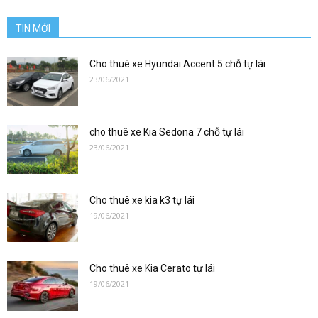
TIN MỚI
Cho thuê xe Hyundai Accent 5 chỗ tự lái
23/06/2021
cho thuê xe Kia Sedona 7 chỗ tự lái
23/06/2021
Cho thuê xe kia k3 tự lái
19/06/2021
Cho thuê xe Kia Cerato tự lái
19/06/2021