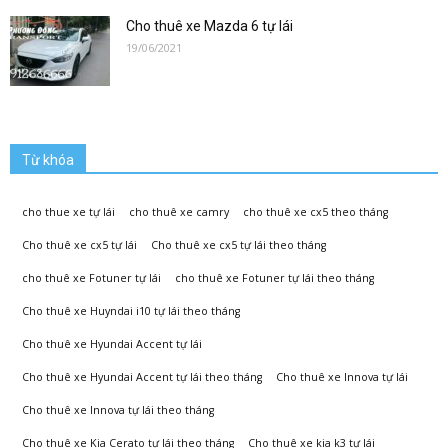
Cho thuê xe Mazda 6 tự lái
19/06/2021
Từ khóa
cho thue xe tự lái
cho thuê xe camry
cho thuê xe cx5 theo tháng
Cho thuê xe cx5 tự lái
Cho thuê xe cx5 tự lái theo tháng
cho thuê xe Fotuner tự lái
cho thuê xe Fotuner tự lái theo tháng
Cho thuê xe Huyndai i10 tự lái theo tháng
Cho thuê xe Hyundai Accent tự lái
Cho thuê xe Hyundai Accent tự lái theo tháng
Cho thuê xe Innova tự lái
Cho thuê xe Innova tự lái theo tháng
Cho thuê xe Kia Cerato tự lái theo tháng
Cho thuê xe kia k3 tự lái