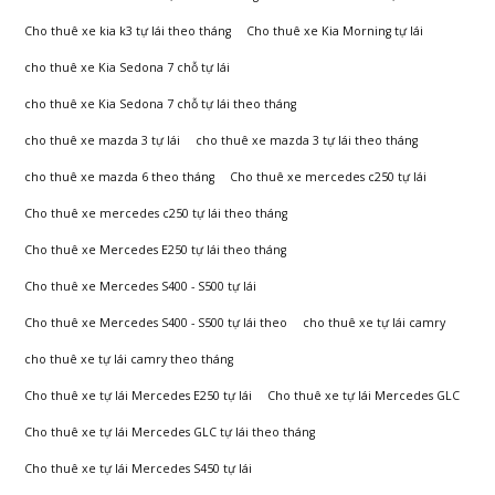
Cho thuê xe kia k3 tự lái theo tháng
Cho thuê xe Kia Morning tự lái
cho thuê xe Kia Sedona 7 chỗ tự lái
cho thuê xe Kia Sedona 7 chỗ tự lái theo tháng
cho thuê xe mazda 3 tự lái
cho thuê xe mazda 3 tự lái theo tháng
cho thuê xe mazda 6 theo tháng
Cho thuê xe mercedes c250 tự lái
Cho thuê xe mercedes c250 tự lái theo tháng
Cho thuê xe Mercedes E250 tự lái theo tháng
Cho thuê xe Mercedes S400 - S500 tự lái
Cho thuê xe Mercedes S400 - S500 tự lái theo
cho thuê xe tự lái camry
cho thuê xe tự lái camry theo tháng
Cho thuê xe tự lái Mercedes E250 tự lái
Cho thuê xe tự lái Mercedes GLC
Cho thuê xe tự lái Mercedes GLC tự lái theo tháng
Cho thuê xe tự lái Mercedes S450 tự lái