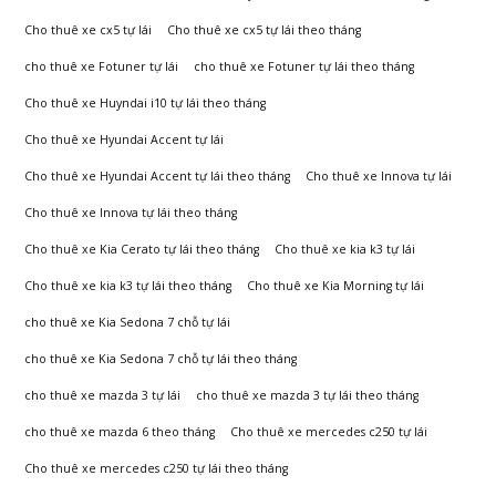
Đông
Cho thuê xe cx5 tự lái
Cho thuê xe cx5 tự lái theo tháng
cho thuê xe Fotuner tự lái
cho thuê xe Fotuner tự lái theo tháng
Cho thuê xe Huyndai i10 tự lái theo tháng
Cho thuê xe Hyundai Accent tự lái
Cho thuê xe Hyundai Accent tự lái theo tháng
Cho thuê xe Innova tự lái
Cho thuê xe Innova tự lái theo tháng
Cho thuê xe Kia Cerato tự lái theo tháng
Cho thuê xe kia k3 tự lái
Cho thuê xe kia k3 tự lái theo tháng
Cho thuê xe Kia Morning tự lái
cho thuê xe Kia Sedona 7 chỗ tự lái
cho thuê xe Kia Sedona 7 chỗ tự lái theo tháng
cho thuê xe mazda 3 tự lái
cho thuê xe mazda 3 tự lái theo tháng
cho thuê xe mazda 6 theo tháng
Cho thuê xe mercedes c250 tự lái
Cho thuê xe mercedes c250 tự lái theo tháng