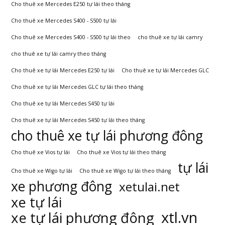
Cho thuê xe Mercedes E250 tự lái theo tháng
Cho thuê xe Mercedes S400 - S500 tự lái
Cho thuê xe Mercedes S400 - S500 tự lái theo
cho thuê xe tự lái camry
cho thuê xe tự lái camry theo tháng
Cho thuê xe tự lái Mercedes E250 tự lái
Cho thuê xe tự lái Mercedes GLC
Cho thuê xe tự lái Mercedes GLC tự lái theo tháng
Cho thuê xe tự lái Mercedes S450 tự lái
Cho thuê xe tự lái Mercedes S450 tự lái theo tháng
cho thuê xe tự lái phương đông
Cho thuê xe Vios tự lái
Cho thuê xe Vios tự lái theo tháng
tự lái
Cho thuê xe Wigo tự lái
Cho thuê xe Wigo tự lái theo tháng
xe phương đông
xetulai.net
xe tự lái
xtl.vn
xe tự lái phương đông